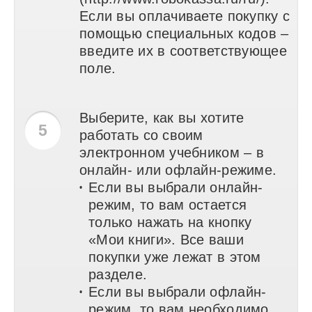
Если вы оплачиваете покупку с
помощью специальных кодов –
введите их в соответствующее
поле.
Выберите, как вы хотите
5
работать со своим
электронном учебником – в
онлайн- или офлайн-режиме.
Если вы выбрали онлайн-
•
режим, то вам остается
только нажать на кнопку
«Мои книги». Все ваши
покупки уже лежат в этом
разделе.
Если вы выбрали офлайн-
•
режим, то вам необходимо