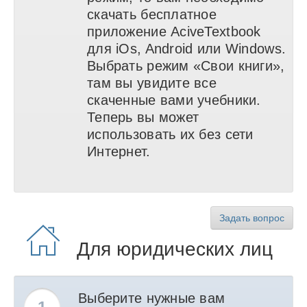
скачать бесплатное
приложение AciveTextbook
для iOs, Android или Windows.
Выбрать режим «Свои книги»,
там вы увидите все
скаченные вами учебники.
Теперь вы может
использовать их без сети
Интернет.
Задать вопрос
Для юридических лиц
Выберите нужные вам