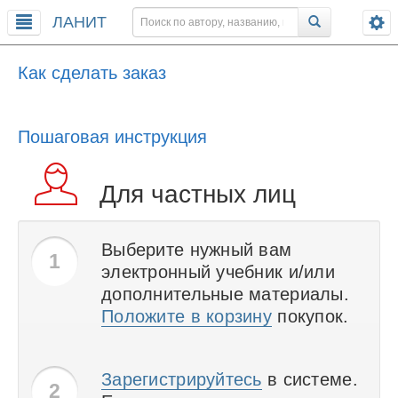
ЛАНИТ
Как сделать заказ
Пошаговая инструкция
Для частных лиц
Выберите нужный вам
1
электронный учебник и/или
дополнительные материалы.
Положите в корзину
покупок.
Зарегистрируйтесь
в системе.
2