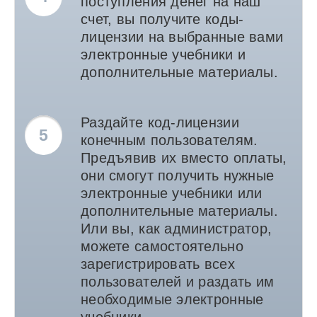
поступления денег на наш
счет, вы получите коды-
лицензии на выбранные вами
электронные учебники и
дополнительные материалы.
Раздайте код-лицензии
5
конечным пользователям.
Предъявив их вместо оплаты,
они смогут получить нужные
электронные учебники или
дополнительные материалы.
Или вы, как администратор,
можете самостоятельно
зарегистрировать всех
пользователей и раздать им
необходимые электронные