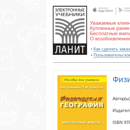
Уважаемые клиен
Купленные ранее 
Бесплатные книги
О возобновлении
Как сделать заказ
Пользовательско
Физи
Автор(ы)
Издател
ISBN 978