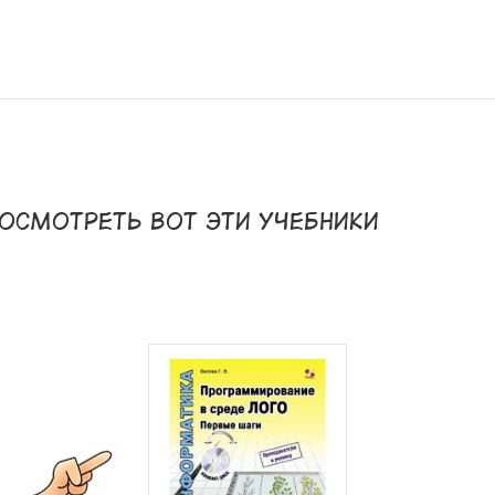
осмотреть вот эти учебники