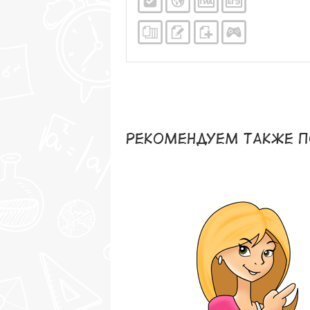
Рекомендуем также п