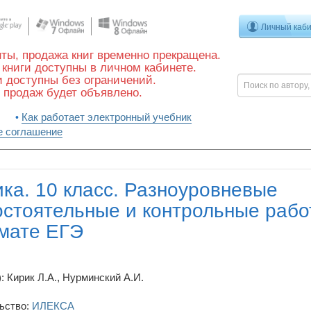
Личный каб
ты, продажа книг временно прекращена.
книги доступны в личном кабинете.
 доступны без ограничений.
 продаж будет объявлено.
Как работает электронный учебник
е соглашение
ка. 10 класс. Разноуровневые
стоятельные и контрольные рабо
мате ЕГЭ
: Кирик Л.А., Нурминский А.И.
ьство:
ИЛЕКСА