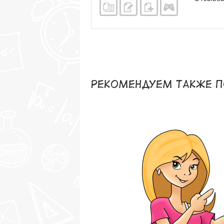
Рекомендуем также п