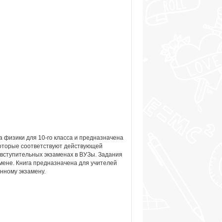
 физики для 10-го класса и предназначена
 которые соответствуют действующей
вступительных экзаменах в ВУЗы. Задания
мене. Книга предназначена для учителей
енному экзамену.