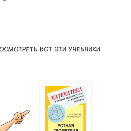
осмотреть вот эти учебники