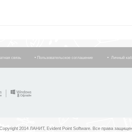
атная связь
Пользовательское соглашение
Личный каб
Copyright 2014 ЛАНИТ, Evident Point Software. Все права защище