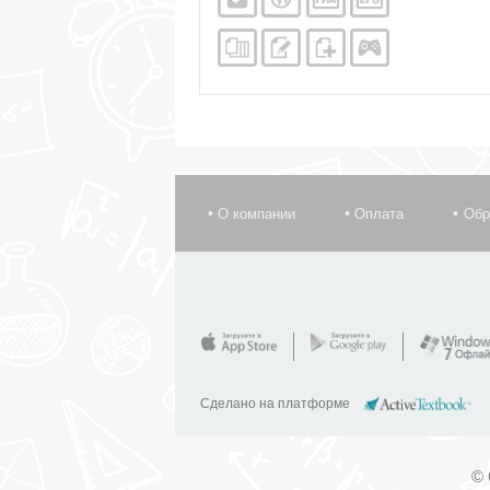
О компании
Оплата
Обр
Сделано на платформе
© 