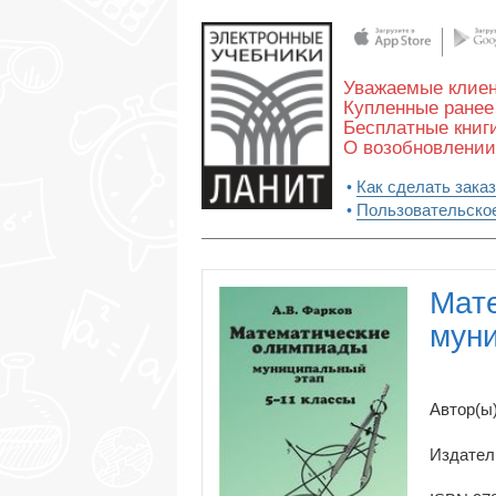
Уважаемые клиен
Купленные ранее 
Бесплатные книги
О возобновлении
Как сделать заказ
Пользовательско
Мат
муни
Автор(ы)
Издател