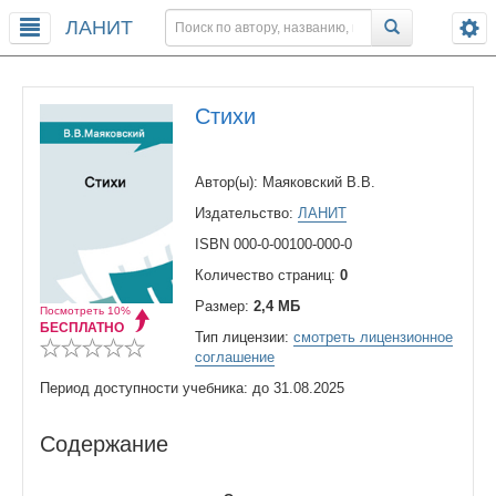
ЛАНИТ
Стихи
Автор(ы): Маяковский В.В.
Издательство:
ЛАНИТ
ISBN 000-0-00100-000-0
Количество страниц:
0
Размер:
2,4 МБ
Посмотреть 10%
БЕСПЛАТНО
Тип лицензии:
смотреть лицензионное
соглашение
Период доступности учебника: до 31.08.2025
Содержание