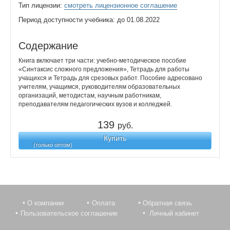
Тип лицензии:
смотреть лицензионное соглашение
Период доступности учебника: до 01.08.2022
Содержание
Книга включает три части: учебно-методическое пособие
«Синтаксис сложного предложения», Тетрадь для работы
учащихся и Тетрадь для срезовых работ. Пособие адресовано
учителям, учащимся, руководителям образовательных
организаций, методистам, научным работникам,
преподавателям педагогических вузов и колледжей.
139
руб.
Купить
(только оптом)
О компании
Оплата
Обратная связь
Пользовательское соглашение
Личный кабинет