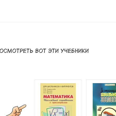
осмотреть вот эти учебники