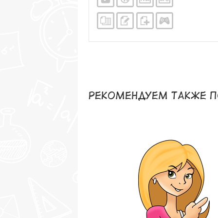
Рекомендуем также п