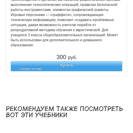
выполнения технологических операций, правилах безопасной
работы инструментами, элементах графической грамоты.
Игровые персонажи — «граффити», сопровождающие
техническую информацию, помогают создавать проблемные
ситуации, давая возможность учителю перейти от
репродуктивной методики обучения к эвристической. Для
учащихся 3 класса общеобразовательных организаций. Может
быть использован для дополнительного и домашнего
образования.
300
руб.
Купить
(только оптом)
Рекомендуем также посмотреть
вот эти учебники