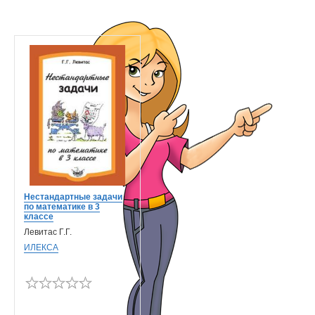
Нестандартные задачи
по математике в 3
классе
Левитас Г.Г.
ИЛЕКСА