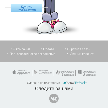
Купить
(только оптом)
О компании
Оплата
Обратная связь
Пользовательское соглашение
Личный кабинет
Сделано на платформе
Следите за нами