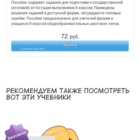
Пособие содержит задания для подготовки к государственной
(итоговой) аттестации выпускников 9 классов. Приведены
решения заданий в доступной форме, обсуждаются типовые
ошибки. Пособие предназначено для учителей физики и
учащихся 9 классов общеобразовательных школ всех типов.
72
руб.
Купить
(только оптом)
Рекомендуем также посмотреть
вот эти учебники