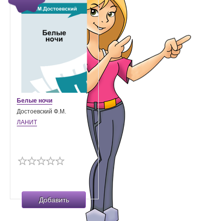
Белые ночи
Достоевский Ф.М.
ЛАНИТ
Добавить