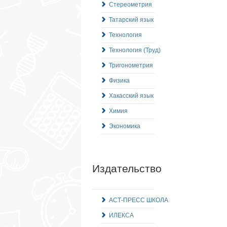
Стереометрия
Татарский язык
Технология
Технология (Труд)
Тригонометрия
Физика
Хакасский язык
Химия
Экономика
Издательство
АСТ-ПРЕСС ШКОЛА
ИЛЕКСА