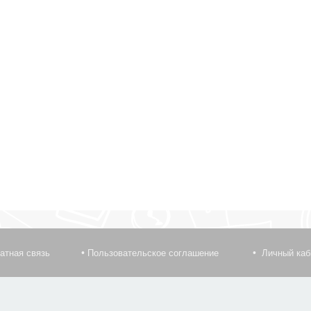
атная связь
Пользовательское соглашение
Личный каб