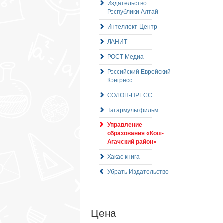
Издательство
Республики Алтай
Интеллект-Центр
ЛАНИТ
РОСТ Медиа
Российский Еврейский
Конгресс
СОЛОН-ПРЕСС
Татармультфильм
Управление
образования «Кош-
Агачский район»
Хакас книга
Убрать Издательство
Цена